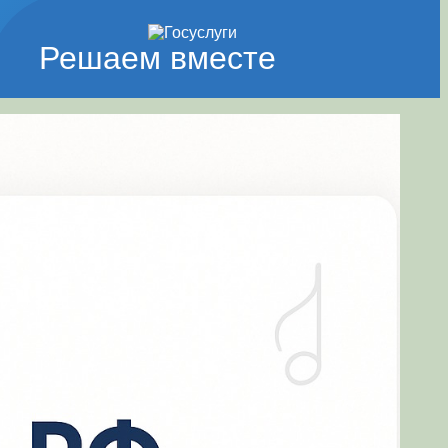
Решаем вместе