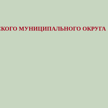
КОГО МУНИЦИПАЛЬНОГО ОКРУГА