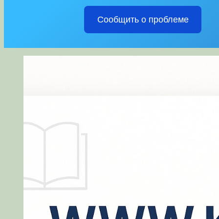
Сообщить о проблеме