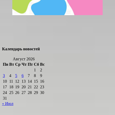
Календарь новостей
Август 2026
Пн
Вт
Ср
Чт
Пт
Сб
Вс
1
2
3
4
5
6
7
8
9
10
11
12
13
14
15
16
17
18
19
20
21
22
23
24
25
26
27
28
29
30
31
« Июл