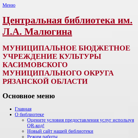
Меню
Центральная библиотека им.
Л.А. Малюгина
МУНИЦИПАЛЬНОЕ БЮДЖЕТНОЕ
УЧРЕЖДЕНИЕ КУЛЬТУРЫ
КАСИМОВСКОГО
МУНИЦИПАЛЬНОГО ОКРУГА
РЯЗАНСКОЙ ОБЛАСТИ
Основное меню
Перейти
Главная
к
О библиотеке
содержимому
Оцените условия предоставления услуг используя
QR-код!
Новый сайт нашей библиотеки
Режим работы