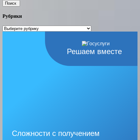
Рубрики
Рубрики
Решаем вместе
Сложности с получением