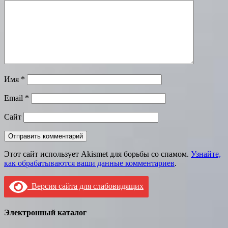
Имя
*
Email
*
Сайт
Этот сайт использует Akismet для борьбы со спамом.
Узнайте,
как обрабатываются ваши данные комментариев
.
Версия сайта для слабовидящих
Электронный каталог