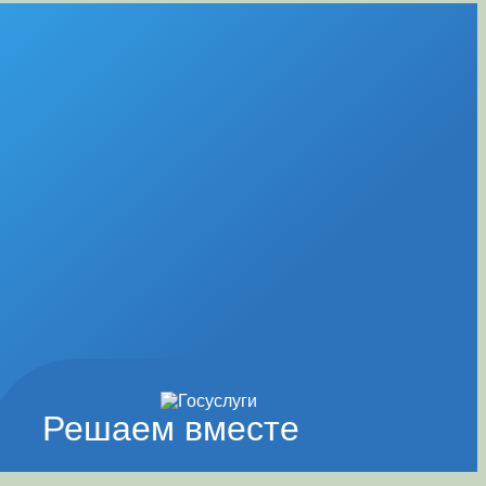
Решаем вместе