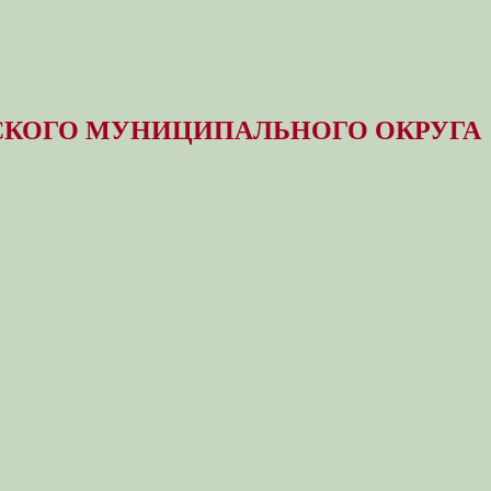
КОГО МУНИЦИПАЛЬНОГО ОКРУГА