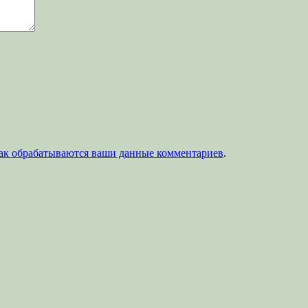
как обрабатываются ваши данные комментариев
.