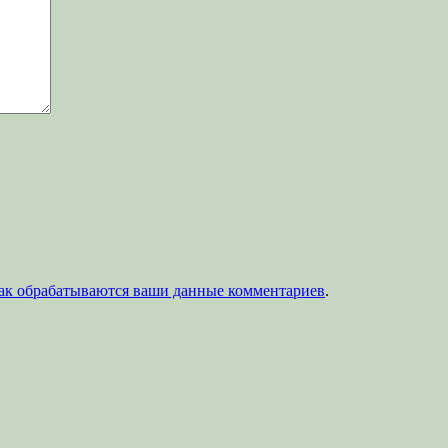
как обрабатываются ваши данные комментариев
.