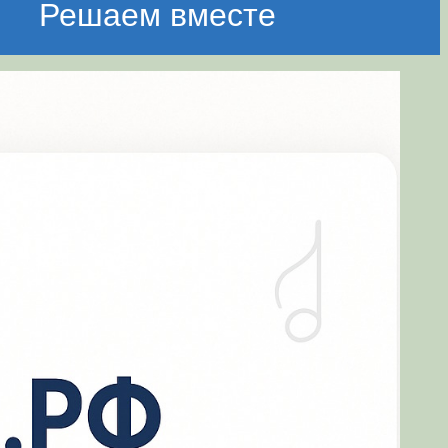
Решаем вместе