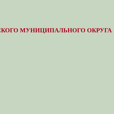
КОГО МУНИЦИПАЛЬНОГО ОКРУГА