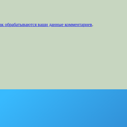
как обрабатываются ваши данные комментариев
.