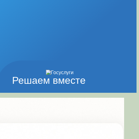
Решаем вместе