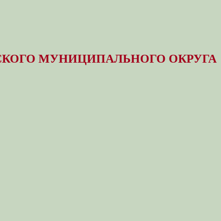
КОГО МУНИЦИПАЛЬНОГО ОКРУГА