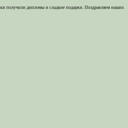
тники получили дипломы и сладкие подарки. Поздравляем наших