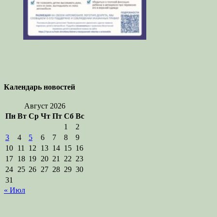
Календарь новостей
Август 2026
Пн
Вт
Ср
Чт
Пт
Сб
Вс
1
2
3
4
5
6
7
8
9
10
11
12
13
14
15
16
17
18
19
20
21
22
23
24
25
26
27
28
29
30
31
« Июл