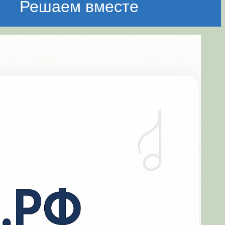
Решаем вместе