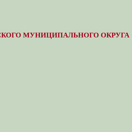
КОГО МУНИЦИПАЛЬНОГО ОКРУГА