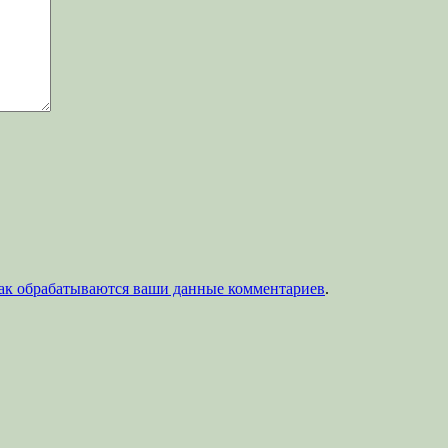
как обрабатываются ваши данные комментариев
.