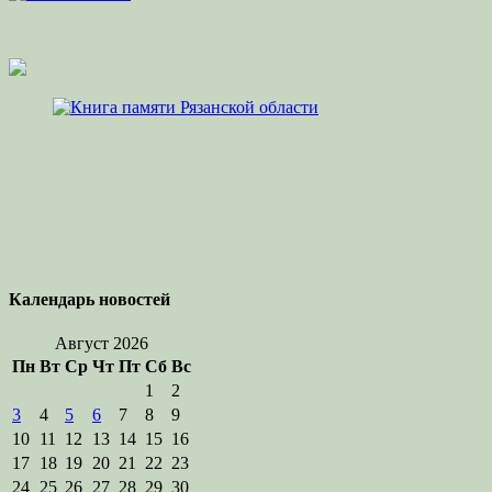
Календарь новостей
Август 2026
Пн
Вт
Ср
Чт
Пт
Сб
Вс
1
2
3
4
5
6
7
8
9
10
11
12
13
14
15
16
17
18
19
20
21
22
23
24
25
26
27
28
29
30