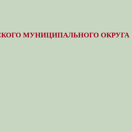
КОГО МУНИЦИПАЛЬНОГО ОКРУГА