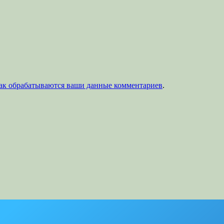
как обрабатываются ваши данные комментариев
.