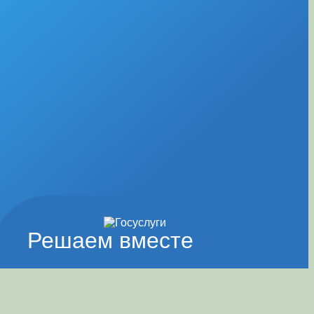
Решаем вместе