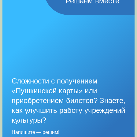
Решаем вместе
Сложности с получением
«Пушкинской карты» или
приобретением билетов? Знаете,
как улучшить работу учреждений
культуры?
Напишите — решим!