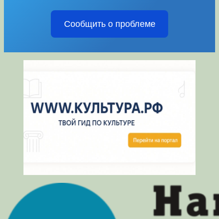
Сообщить о проблеме