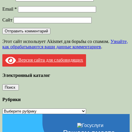
Email
*
Сайт
Этот сайт использует Akismet для борьбы со спамом.
Узнайте,
как обрабатываются ваши данные комментариев
.
Версия сайта для слабовидящих
Электронный каталог
Рубрики
Рубрики