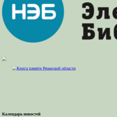
Календарь новостей