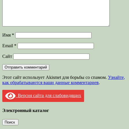
Имя
*
Email
*
Сайт
Этот сайт использует Akismet для борьбы со спамом.
Узнайте,
как обрабатываются ваши данные комментариев
.
Версия сайта для слабовидящих
Электронный каталог