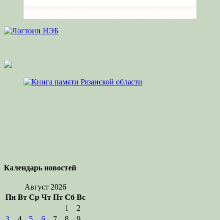
Календарь новостей
Август 2026
Пн
Вт
Ср
Чт
Пт
Сб
Вс
1
2
3
4
5
6
7
8
9