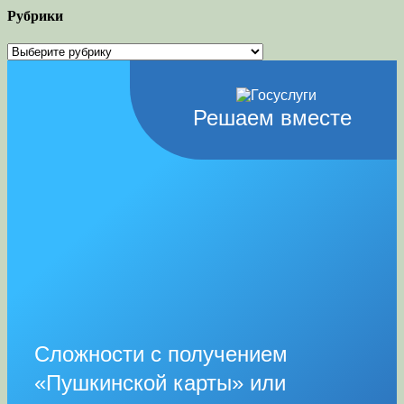
Рубрики
Рубрики
Решаем вместе
Сложности с получением
«Пушкинской карты» или