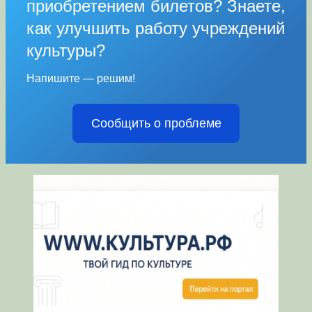
приобретением билетов? Знаете,
как улучшить работу учреждений
культуры?
Напишите — решим!
Сообщить о проблеме