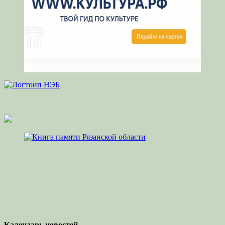
Календарь новостей