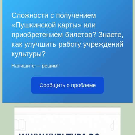
Сложности с получением
«Пушкинской карты» или
приобретением билетов? Знаете,
как улучшить работу учреждений
культуры?
Напишите — решим!
Сообщить о проблеме