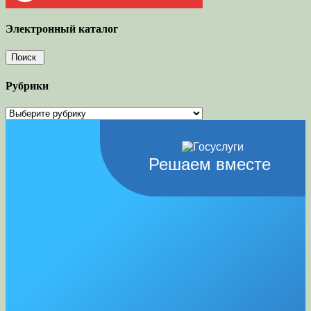
Электронный каталог
Рубрики
Рубрики
Решаем вместе