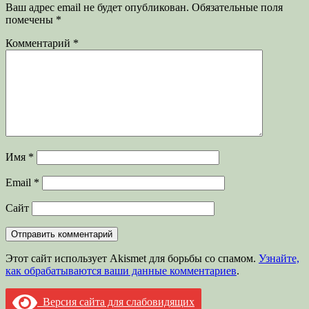
Ваш адрес email не будет опубликован.
Обязательные поля
помечены
*
Комментарий
*
Имя
*
Email
*
Сайт
Этот сайт использует Akismet для борьбы со спамом.
Узнайте,
как обрабатываются ваши данные комментариев
.
Версия сайта для слабовидящих