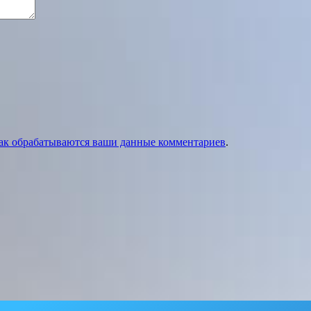
как обрабатываются ваши данные комментариев
.