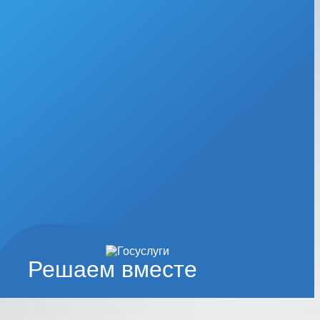
Решаем вместе