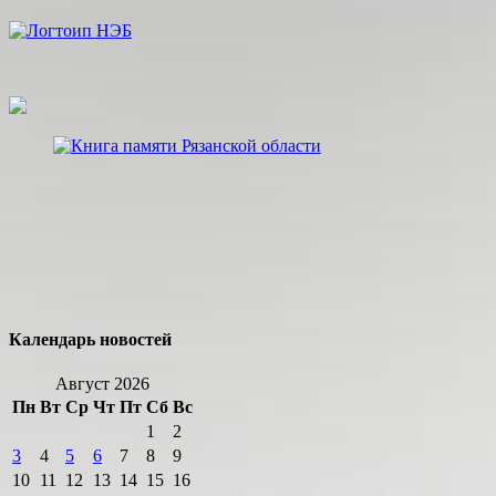
Календарь новостей
Август 2026
Пн
Вт
Ср
Чт
Пт
Сб
Вс
1
2
3
4
5
6
7
8
9
10
11
12
13
14
15
16