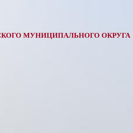
КОГО МУНИЦИПАЛЬНОГО ОКРУГА