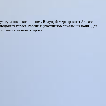
Культура для школьников». Ведущий мероприятия Алексей
 подвигах героев России и участников локальных войн. Для
лчания в память о героях.