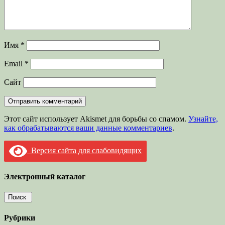
Имя
*
Email
*
Сайт
Этот сайт использует Akismet для борьбы со спамом.
Узнайте,
как обрабатываются ваши данные комментариев
.
Версия сайта для слабовидящих
Электронный каталог
Рубрики