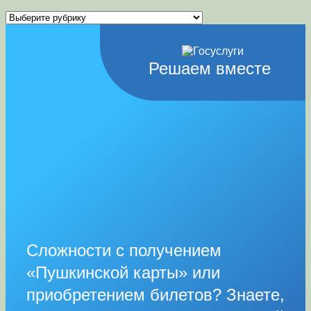
Рубрики
Решаем вместе
Сложности с получением
«Пушкинской карты» или
приобретением билетов? Знаете,