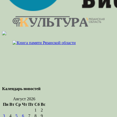
Календарь новостей
Август 2026
Пн
Вт
Ср
Чт
Пт
Сб
Вс
1
2
3
4
5
6
7
8
9