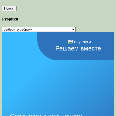
Рубрики
Рубрики
Решаем вместе