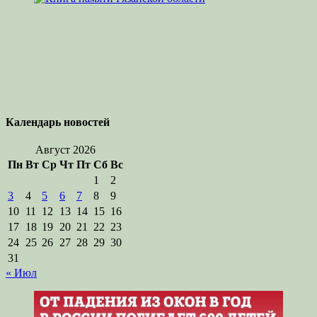
Календарь новостей
Август 2026
Пн
Вт
Ср
Чт
Пт
Сб
Вс
1
2
3
4
5
6
7
8
9
10
11
12
13
14
15
16
17
18
19
20
21
22
23
24
25
26
27
28
29
30
31
« Июл