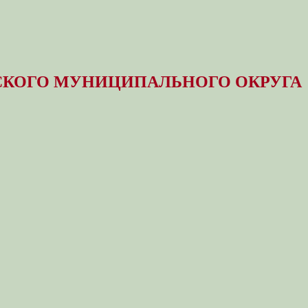
КОГО МУНИЦИПАЛЬНОГО ОКРУГА