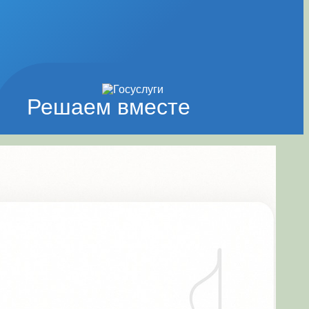
Решаем вместе