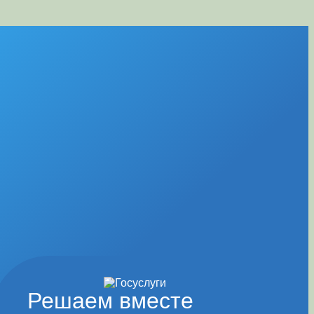
Решаем вместе