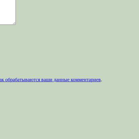
как обрабатываются ваши данные комментариев
.