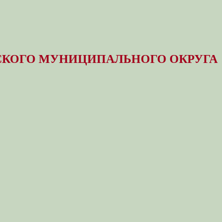
КОГО МУНИЦИПАЛЬНОГО ОКРУГА