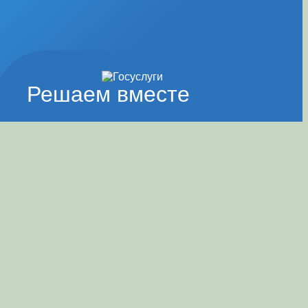
Решаем вместе