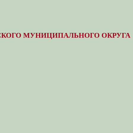
КОГО МУНИЦИПАЛЬНОГО ОКРУГА