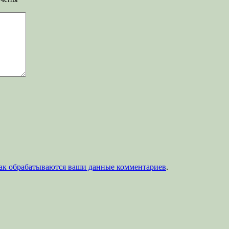
как обрабатываются ваши данные комментариев
.