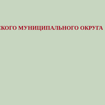
КОГО МУНИЦИПАЛЬНОГО ОКРУГА