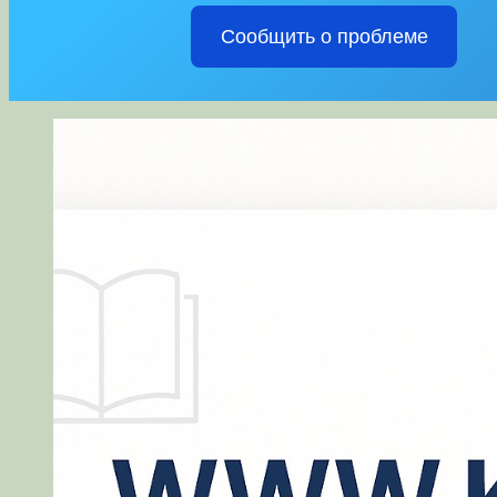
Сообщить о проблеме