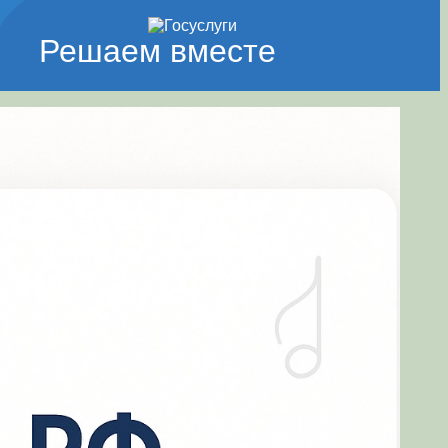
Решаем вместе